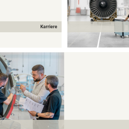
Karriere