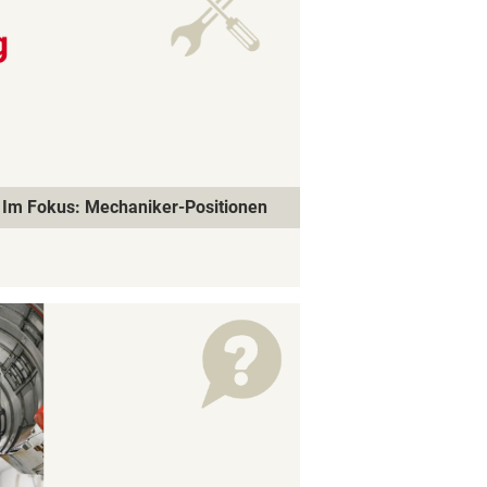
Im Fokus: Mechaniker-Positionen