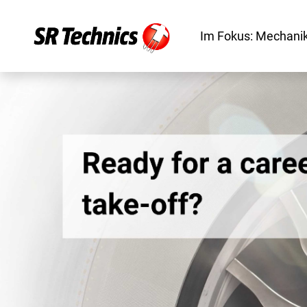
Im Fokus: Mechanik