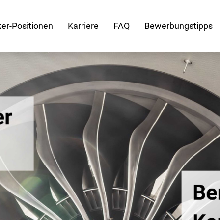
er-Positionen
Karriere
FAQ
Bewerbungstipps