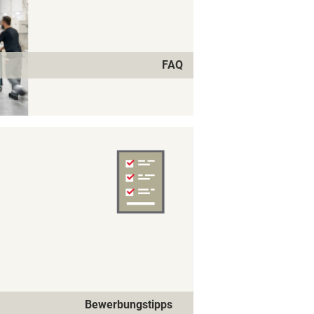
FAQ
Bewerbungstipps