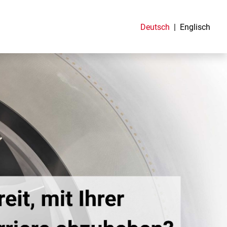
Deutsch
Englisch