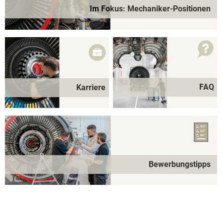
Im Fokus: Mechaniker-Positionen
FAQ
Karriere
Bewerbungstipps