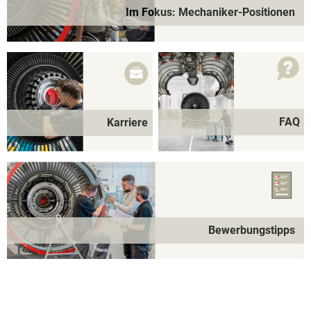
Im Fokus: Mechaniker-Positionen
FAQ
Karriere
Bewerbungstipps