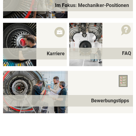
Im Fokus: Mechaniker-Positionen
FAQ
Karriere
Bewerbungstipps