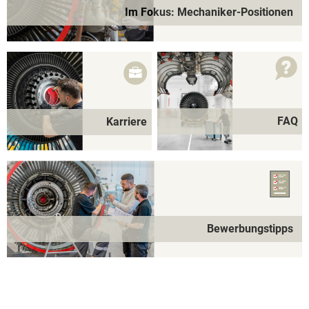
Im Fokus: Mechaniker-Positionen
FAQ
Karriere
Bewerbungstipps