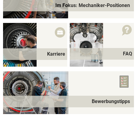
Im Fokus: Mechaniker-Positionen
FAQ
Karriere
Bewerbungstipps