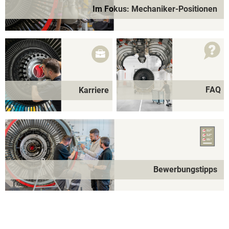
Im Fokus: Mechaniker-Positionen
FAQ
Karriere
Bewerbungstipps