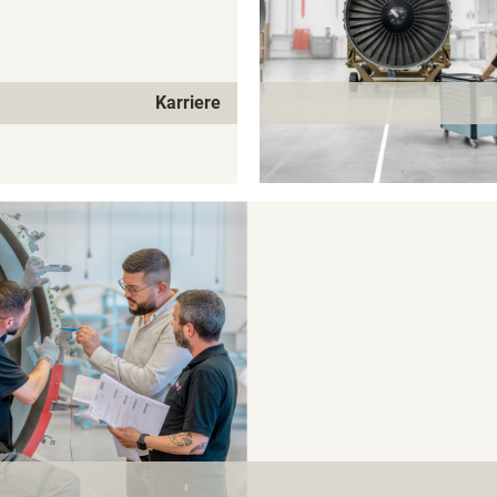
Karriere