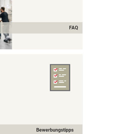
FAQ
Bewerbungstipps