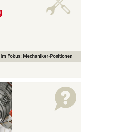
Im Fokus: Mechaniker-Positionen