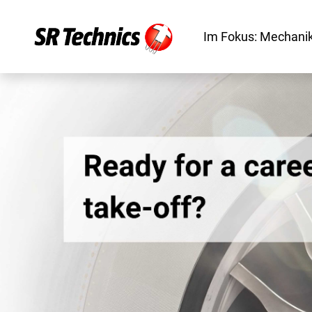
Im Fokus: Mechanik