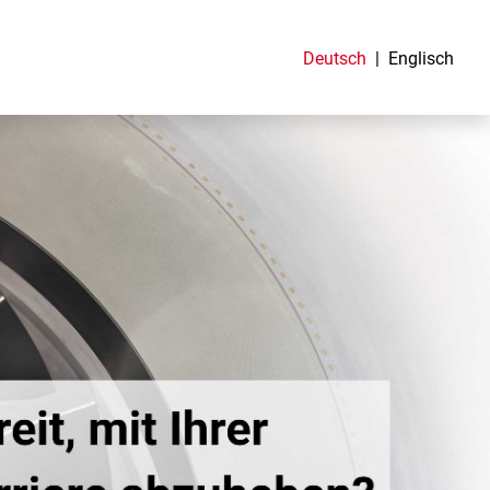
Deutsch
Englisch