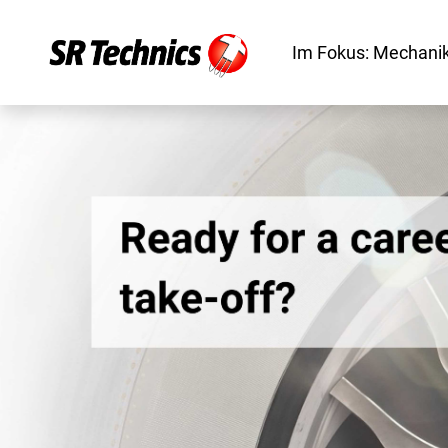
Im Fokus: Mechanik