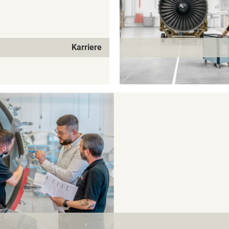
Karriere