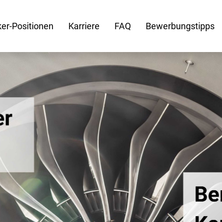
er-Positionen
Karriere
FAQ
Bewerbungstipps