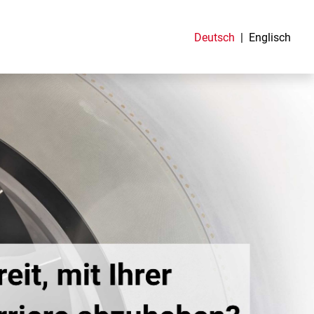
Deutsch
Englisch