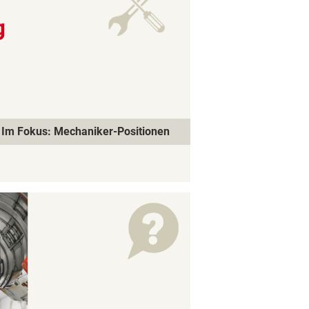
Im Fokus: Mechaniker-Positionen