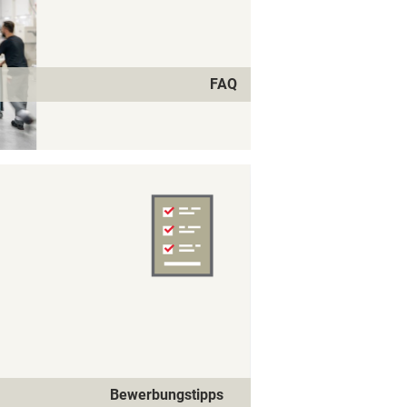
FAQ
Bewerbungstipps