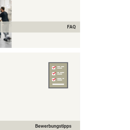
FAQ
Bewerbungstipps