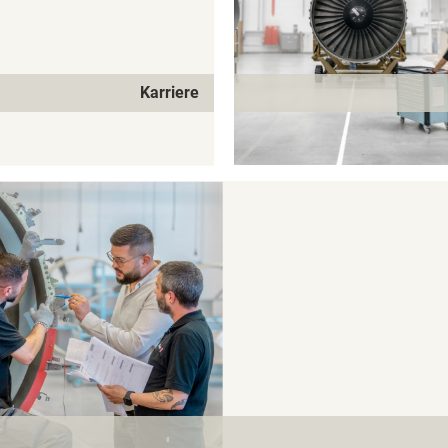
Karriere