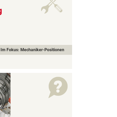
Im Fokus: Mechaniker-Positionen