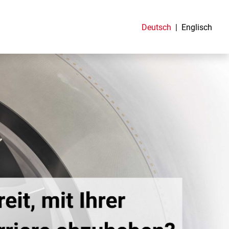
Deutsch
Englisch