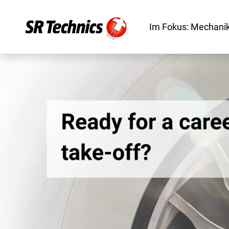
Im Fokus: Mechanik