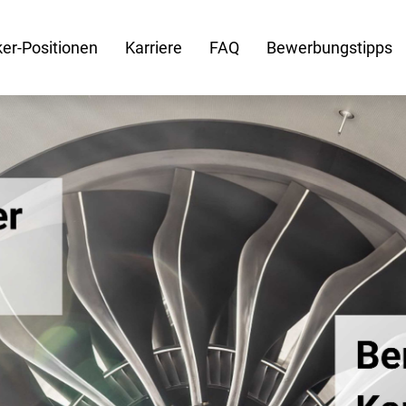
er-Positionen
Karriere
FAQ
Bewerbungstipps