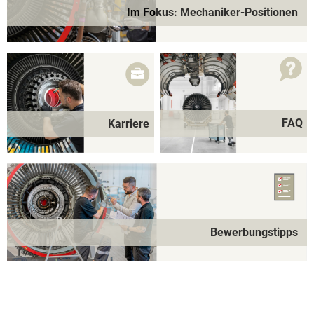
Im Fokus: Mechaniker-Positionen
FAQ
Karriere
Bewerbungstipps