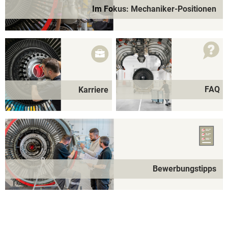
Im Fokus: Mechaniker-Positionen
FAQ
Karriere
Bewerbungstipps