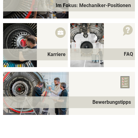
Im Fokus: Mechaniker-Positionen
FAQ
Karriere
Bewerbungstipps