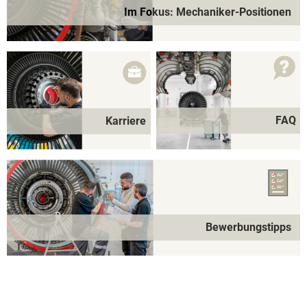
Im Fokus: Mechaniker-Positionen
FAQ
Karriere
Bewerbungstipps