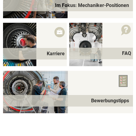
Im Fokus: Mechaniker-Positionen
FAQ
Karriere
Bewerbungstipps