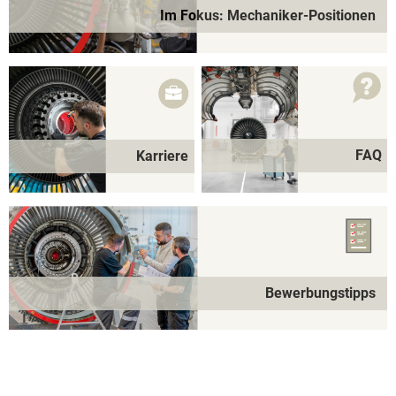
Im Fokus: Mechaniker-Positionen
FAQ
Karriere
Bewerbungstipps