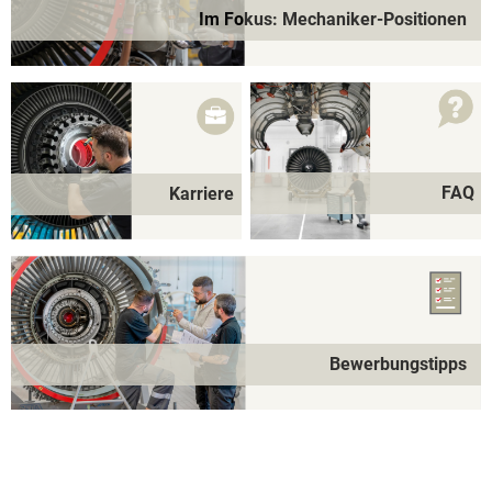
Im Fokus: Mechaniker-Positionen
FAQ
Karriere
Bewerbungstipps