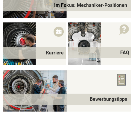
Im Fokus: Mechaniker-Positionen
FAQ
Karriere
Bewerbungstipps