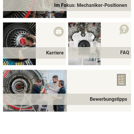
Im Fokus: Mechaniker-Positionen
FAQ
Karriere
Bewerbungstipps