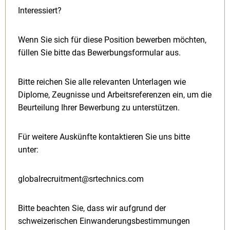
Interessiert?
Wenn Sie sich für diese Position bewerben möchten,
füllen Sie bitte das Bewerbungsformular aus.
Bitte reichen Sie alle relevanten Unterlagen wie
Diplome, Zeugnisse und Arbeitsreferenzen ein, um die
Beurteilung Ihrer Bewerbung zu unterstützen.
Für weitere Auskünfte kontaktieren Sie uns bitte
unter:
globalrecruitment@srtechnics.com
Bitte beachten Sie, dass wir aufgrund der
schweizerischen Einwanderungsbestimmungen