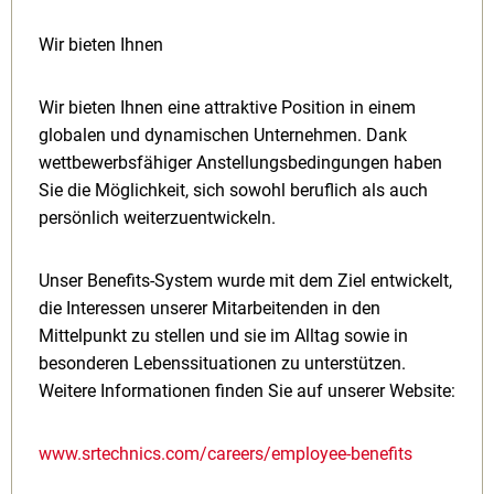
Wir bieten Ihnen
Wir bieten Ihnen eine attraktive Position in einem
globalen und dynamischen Unternehmen. Dank
wettbewerbsfähiger Anstellungsbedingungen haben
Sie die Möglichkeit, sich sowohl beruflich als auch
persönlich weiterzuentwickeln.
Unser Benefits-System wurde mit dem Ziel entwickelt,
die Interessen unserer Mitarbeitenden in den
Mittelpunkt zu stellen und sie im Alltag sowie in
besonderen Lebenssituationen zu unterstützen.
Weitere Informationen finden Sie auf unserer Website:
www.srtechnics.com/careers/employee-benefits