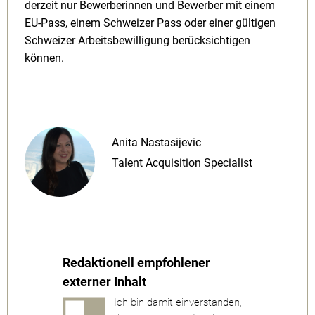
derzeit nur Bewerberinnen und Bewerber mit einem
EU-Pass, einem Schweizer Pass oder einer gültigen
Schweizer Arbeitsbewilligung berücksichtigen
können.
Anita Nastasijevic
Talent Acquisition Specialist
Redaktionell empfohlener
externer Inhalt
Ich bin damit einverstanden,