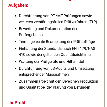
Aufgaben:
Durchführung von PT-/MT-Prüfungen sowie
weiteren zerstörungsfreien Prüfverfahren (ZfP)
Bewertung und Dokumentation der
Prüfergebnisse
Termingerechte Bearbeitung der Prüfaufträge
Einhaltung der Standards nach EN 4179/NAS
410 sowie der geltenden Qualitätsrichtlinien
Wartung der Prüfgeräte und Hilfsmittel
Durchführung von 5S-Audits und Umsetzung
entsprechender Massnahmen
Zusammenarbeit mit den Bereichen Produktion
und Qualität bei der Klärung von Befunden
Ihr Profil