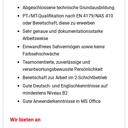
Abgeschlossene technische Grundausbildung
PT-/MT-Qualifikation nach EN 4179/NAS 410
oder Bereitschaft, diese zu erwerben
Sehr genaue und dokumentationsstarke
Arbeitsweise
Einwandfreies Sehvermögen sowie keine
Farbsehschwäche
Teamorientierte, zuverlässige und
verantwortungsbewusste Persönlichkeit
Bereitschaft zur Arbeit im 2-Schichtbetrieb
Gute Deutsch- und Englischkenntnisse auf
mindestens Niveau B2
Gute Anwenderkenntnisse in MS Office
Wir bieten an