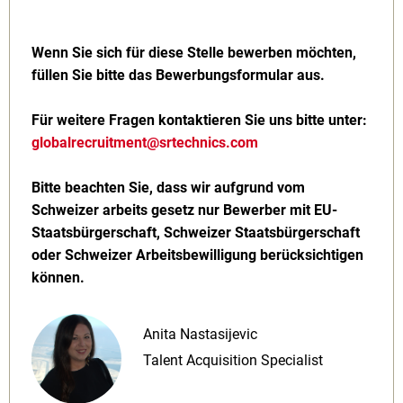
Wenn Sie sich für diese Stelle bewerben möchten,
füllen Sie bitte das Bewerbungsformular aus.
Für weitere Fragen kontaktieren Sie uns bitte unter:
globalrecruitment@srtechnics.com
Bitte beachten Sie, dass wir aufgrund vom
Schweizer arbeits gesetz nur Bewerber mit EU-
Staatsbürgerschaft, Schweizer Staatsbürgerschaft
oder Schweizer Arbeitsbewilligung berücksichtigen
können.
Anita Nastasijevic
Talent Acquisition Specialist