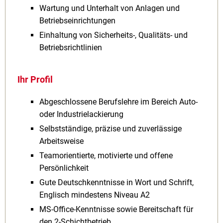
Wartung und Unterhalt von Anlagen und
Betriebseinrichtungen
Einhaltung von Sicherheits-, Qualitäts- und
Betriebsrichtlinien
Ihr Profil
Abgeschlossene Berufslehre im Bereich Auto-
oder Industrielackierung
Selbstständige, präzise und zuverlässige
Arbeitsweise
Teamorientierte, motivierte und offene
Persönlichkeit
Gute Deutschkenntnisse in Wort und Schrift,
Englisch mindestens Niveau A2
MS-Office-Kenntnisse sowie Bereitschaft für
den 2-Schichtbetrieb