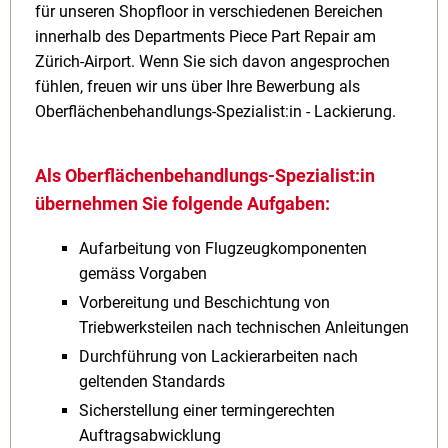
für unseren Shopfloor in verschiedenen Bereichen
innerhalb des Departments Piece Part Repair am
Zürich-Airport. Wenn Sie sich davon angesprochen
fühlen, freuen wir uns über Ihre Bewerbung als
Oberflächenbehandlungs-Spezialist:in - Lackierung.
Als Oberflächenbehandlungs-Spezialist:in
übernehmen Sie folgende Aufgaben:
Aufarbeitung von Flugzeugkomponenten
gemäss Vorgaben
Vorbereitung und Beschichtung von
Triebwerksteilen nach technischen Anleitungen
Durchführung von Lackierarbeiten nach
geltenden Standards
Sicherstellung einer termingerechten
Auftragsabwicklung