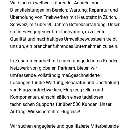
Wir sind ein weltweit führender Anbieter von
Dienstleistungen im Bereich: Wartung, Reparatur und
Überholung von Triebwerken mit Hauptsitz in Zürich,
Schweiz, mit über 90 Jahren Betriebserfahrung. Unser
stetiges Engagement für Innovation, exzellente
Qualität und nachhaltiges Umweltbewusstsein treibt
uns an, ein branchenführendes Unternehmen zu sein.
In Zusammenarbeit mit einem ausgedehnten Kunden
Netzwerk von globalen Partnern, bieten wir
umfassende, vollständig maßgeschneiderte
Lösungen für die Wartung, Reparatur und Überholung
von Flugzeugtriebwerken, Flugzeugzellen und
Komponenten, einschließlich eines tadellosen
technischen Supports für über 500 Kunden. Unser
Auftrag: Wir sichern ihre Flugreise!
Wir suchen engagierte und qualifizierte Mitarbeitende