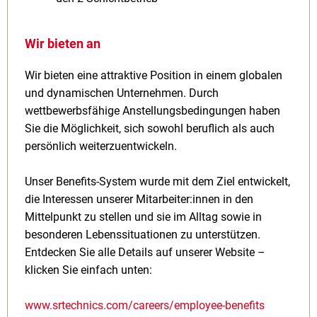
Wir bieten an
Wir bieten eine attraktive Position in einem globalen
und dynamischen Unternehmen. Durch
wettbewerbsfähige Anstellungsbedingungen haben
Sie die Möglichkeit, sich sowohl beruflich als auch
persönlich weiterzuentwickeln.
Unser Benefits-System wurde mit dem Ziel entwickelt,
die Interessen unserer Mitarbeiter:innen in den
Mittelpunkt zu stellen und sie im Alltag sowie in
besonderen Lebenssituationen zu unterstützen.
Entdecken Sie alle Details auf unserer Website –
klicken Sie einfach unten:
www.srtechnics.com/careers/employee-benefits