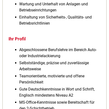
Wartung und Unterhalt von Anlagen und
Betriebseinrichtungen
Einhaltung von Sicherheits-, Qualitäts- und
Betriebsrichtlinien
Ihr Profil
Abgeschlossene Berufslehre im Bereich Auto-
oder Industrielackierung
Selbstständige, präzise und zuverlässige
Arbeitsweise
Teamorientierte, motivierte und offene
Persönlichkeit
Gute Deutschkenntnisse in Wort und Schrift,
Englisch mindestens Niveau A2
MS-Office-Kenntnisse sowie Bereitschaft für
den 2-Schichtbetrieb