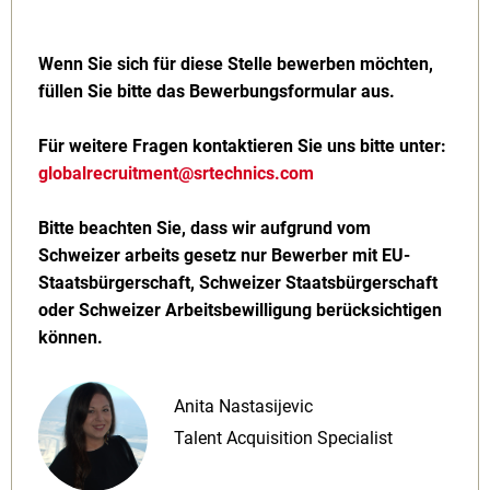
Wenn Sie sich für diese Stelle bewerben möchten,
füllen Sie bitte das Bewerbungsformular aus.
Für weitere Fragen kontaktieren Sie uns bitte unter:
globalrecruitment@srtechnics.com
Bitte beachten Sie, dass wir aufgrund vom
Schweizer arbeits gesetz nur Bewerber mit EU-
Staatsbürgerschaft, Schweizer Staatsbürgerschaft
oder Schweizer Arbeitsbewilligung berücksichtigen
können.
Anita Nastasijevic
Talent Acquisition Specialist