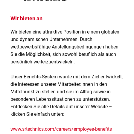
Wir bieten an
Wir bieten eine attraktive Position in einem globalen
und dynamischen Unternehmen. Durch
wettbewerbsfähige Anstellungsbedingungen haben
Sie die Möglichkeit, sich sowohl beruflich als auch
persönlich weiterzuentwickeln.
Unser Benefits-System wurde mit dem Ziel entwickelt,
die Interessen unserer Mitarbeiter:innen in den
Mittelpunkt zu stellen und sie im Alltag sowie in
besonderen Lebenssituationen zu unterstützen.
Entdecken Sie alle Details auf unserer Website –
klicken Sie einfach unten:
www.srtechnics.com/careers/employee-benefits