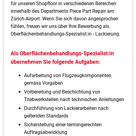
für unseren Shopfloor in verschiedenen Bereichen
innerhalb des Departments Piece Part Repair am
Zürich-Airport. Wenn Sie sich davon angesprochen
fühlen, freuen wir uns über Ihre Bewerbung als
Oberflächenbehandlungs-Spezialist:in - Lackierung.
Als Oberflächenbehandlungs-Spezialist:in
übernehmen Sie folgende Aufgaben:
Aufarbeitung von Flugzeugkomponenten
gemäss Vorgaben
Vorbereitung und Beschichtung von
Triebwerksteilen nach technischen Anleitungen
Durchführung von Lackierarbeiten nach
geltenden Standards
Sicherstellung einer termingerechten
Auftragsabwicklung