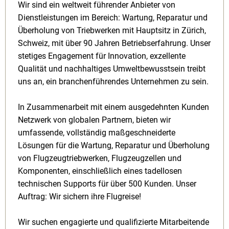
Wir sind ein weltweit führender Anbieter von
Dienstleistungen im Bereich: Wartung, Reparatur und
Überholung von Triebwerken mit Hauptsitz in Zürich,
Schweiz, mit über 90 Jahren Betriebserfahrung. Unser
stetiges Engagement für Innovation, exzellente
Qualität und nachhaltiges Umweltbewusstsein treibt
uns an, ein branchenführendes Unternehmen zu sein.
In Zusammenarbeit mit einem ausgedehnten Kunden
Netzwerk von globalen Partnern, bieten wir
umfassende, vollständig maßgeschneiderte
Lösungen für die Wartung, Reparatur und Überholung
von Flugzeugtriebwerken, Flugzeugzellen und
Komponenten, einschließlich eines tadellosen
technischen Supports für über 500 Kunden. Unser
Auftrag: Wir sichern ihre Flugreise!
Wir suchen engagierte und qualifizierte Mitarbeitende