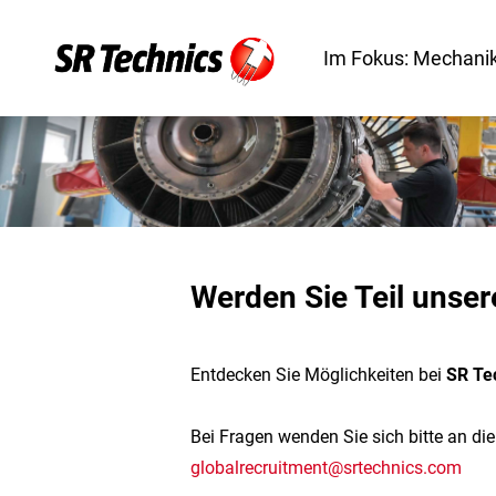
Im Fokus: Mechanik
Werden Sie Teil unser
Entdecken Sie Möglichkeiten bei
SR Te
Bei Fragen wenden Sie sich bitte an di
globalrecruitment@srtechnics.com