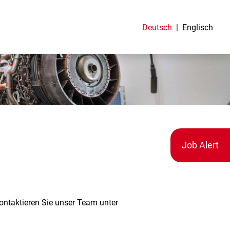
Deutsch
Englisch
Job Alert
kontaktieren Sie unser Team unter