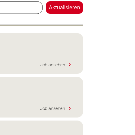
Aktualisieren
Job ansehen
Job ansehen