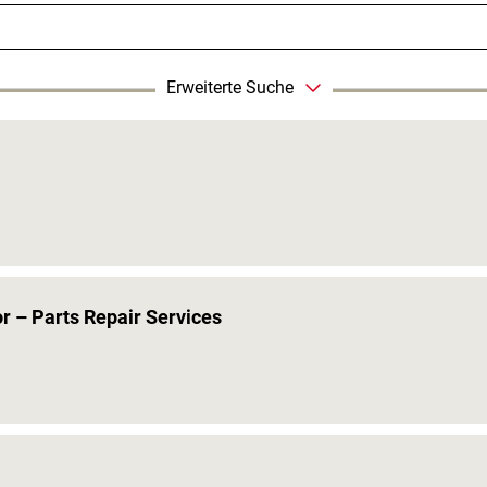
Erweiterte Suche
r – Parts Repair Services