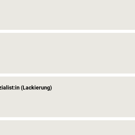
alist:in (Lackierung)