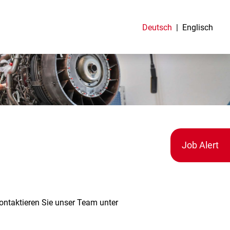
Deutsch
Englisch
Job Alert
kontaktieren Sie unser Team unter