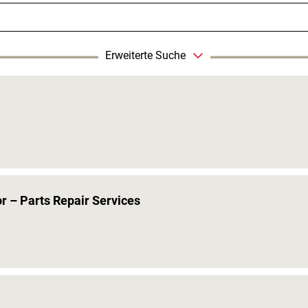
Erweiterte Suche
r – Parts Repair Services