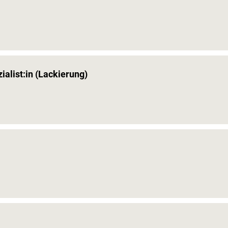
alist:in (Lackierung)