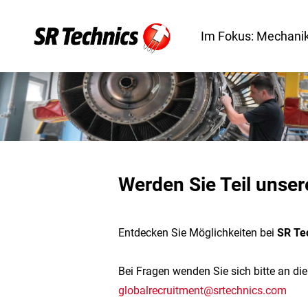
Im Fokus: Mechanik
Werden Sie Teil unser
Entdecken Sie Möglichkeiten bei
SR Te
Bei Fragen wenden Sie sich bitte an di
globalrecruitment@srtechnics.com