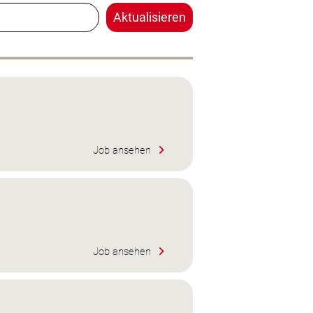
Aktualisieren
Job ansehen
Job ansehen