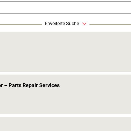
Erweiterte Suche
r – Parts Repair Services