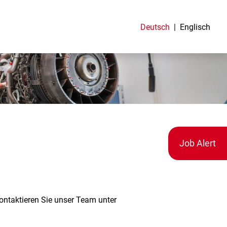
Deutsch
Englisch
Job Alert
kontaktieren Sie unser Team unter