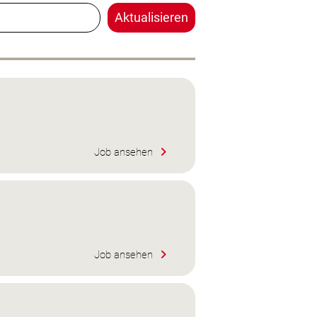
Aktualisieren
Job ansehen
Job ansehen