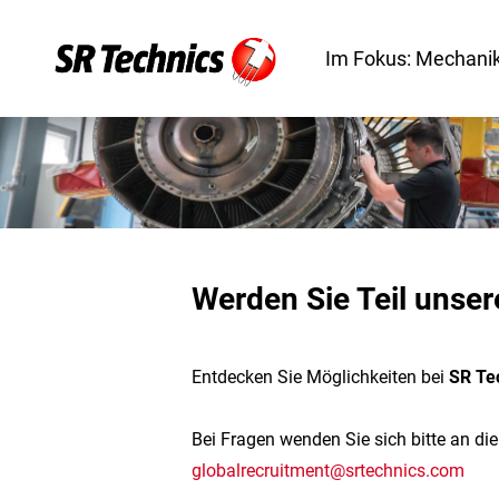
Im Fokus: Mechanik
Werden Sie Teil unser
Entdecken Sie Möglichkeiten bei
SR Te
Bei Fragen wenden Sie sich bitte an di
globalrecruitment@srtechnics.com