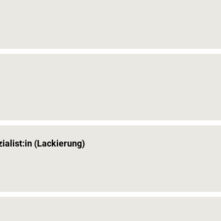
alist:in (Lackierung)