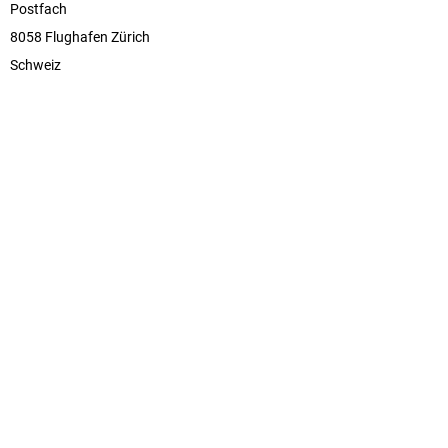
Postfach
8058 Flughafen Zürich
Schweiz