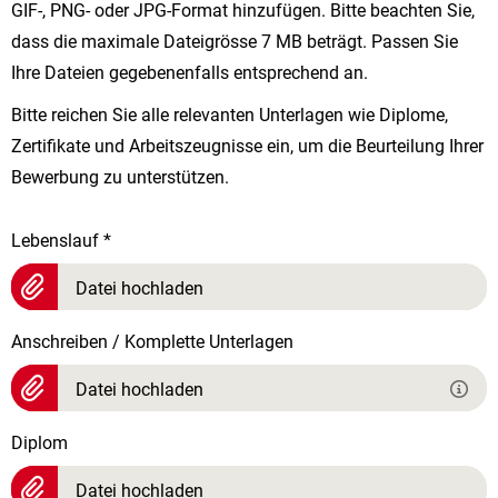
GIF-, PNG- oder JPG-Format hinzufügen. Bitte beachten Sie,
dass die maximale Dateigrösse 7 MB beträgt. Passen Sie
Ihre Dateien gegebenenfalls entsprechend an.
Bitte reichen Sie alle relevanten Unterlagen wie Diplome,
Zertifikate und Arbeitszeugnisse ein, um die Beurteilung Ihrer
Bewerbung zu unterstützen.
Lebenslauf
*
Datei hochladen
Anschreiben / Komplette Unterlagen
Datei hochladen
Diplom
Datei hochladen