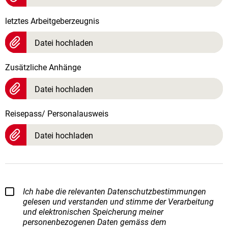
letztes Arbeitgeberzeugnis
Datei hochladen
Zusätzliche Anhänge
Datei hochladen
Reisepass/ Personalausweis
Datei hochladen
Ich habe die relevanten Datenschutzbestimmungen
gelesen und verstanden und stimme der Verarbeitung
und elektronischen Speicherung meiner
personenbezogenen Daten gemäss dem