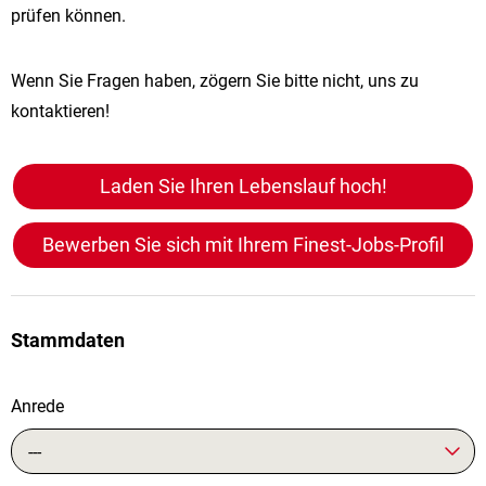
prüfen können.
Wenn Sie Fragen haben, zögern Sie bitte nicht, uns zu
kontaktieren!
Laden Sie Ihren Lebenslauf hoch!
Bewerben Sie sich mit Ihrem Finest-Jobs-Profil
Stammdaten
Anrede
---