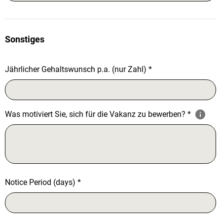
Sonstiges
Jährlicher Gehaltswunsch p.a. (nur Zahl)
*
Was motiviert Sie, sich für die Vakanz zu bewerben?
*
Notice Period (days)
*