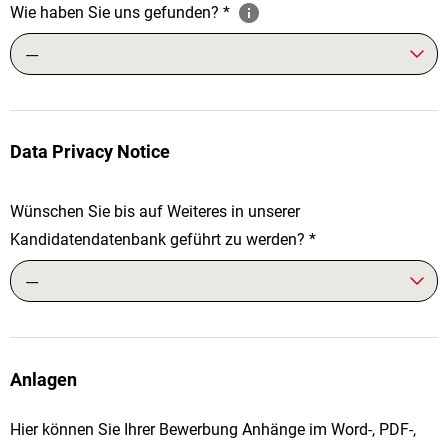
Wie haben Sie uns gefunden?
*
---
Data Privacy Notice
Wünschen Sie bis auf Weiteres in unserer
Kandidatendatenbank geführt zu werden?
*
---
Anlagen
Hier können Sie Ihrer Bewerbung Anhänge im Word-, PDF-,