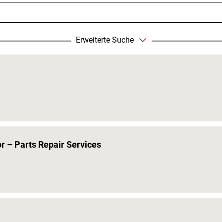
Erweiterte Suche
r – Parts Repair Services