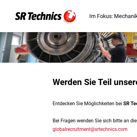
Im Fokus: Mechanik
Werden Sie Teil unser
Entdecken Sie Möglichkeiten bei
SR Te
Bei Fragen wenden Sie sich bitte an di
globalrecruitment@srtechnics.com