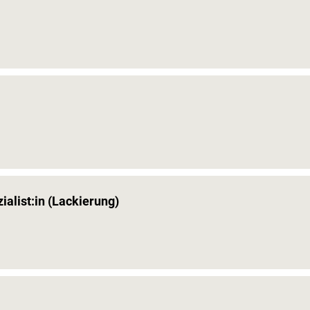
alist:in (Lackierung)