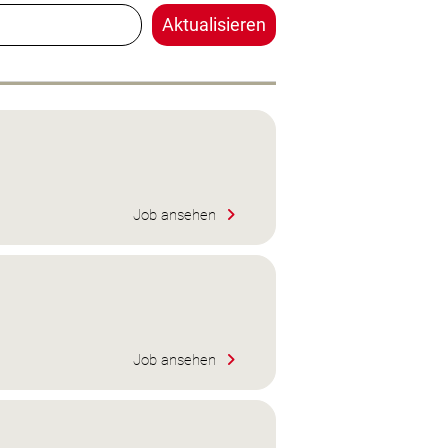
Aktualisieren
Job ansehen
Job ansehen