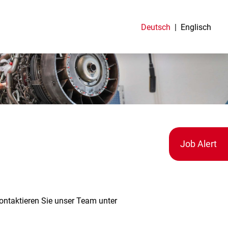
Deutsch
Englisch
Job Alert
kontaktieren Sie unser Team unter